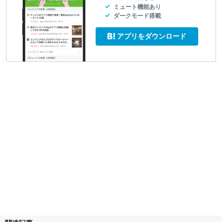
ミュート機能あり
ダークモード搭載
アプリをダウンロード