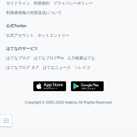
ガイドライン
利用規約
プライバシーポリシー
利用者情報の外部送信について
公式Twitter
公式アカウント
ホットエントリー
はてなのサービス
はてなブログ
はてなブログPro
人力検索はてな
はてなブログ タグ
はてなニュース
ソレドコ
Copyright © 2005-2026
Hatena
. All Rights Reserved.