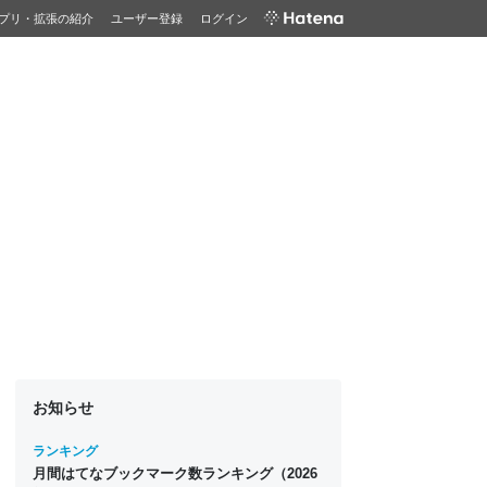
プリ・拡張の紹介
ユーザー登録
ログイン
お知らせ
ランキング
月間はてなブックマーク数ランキング（2026