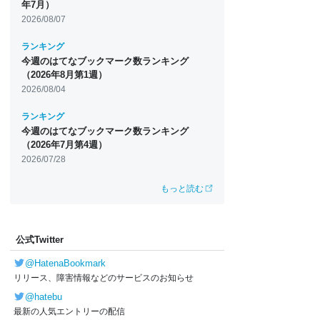
年7月）
2026/08/07
ランキング
今週のはてなブックマーク数ランキング
（2026年8月第1週）
2026/08/04
ランキング
今週のはてなブックマーク数ランキング
（2026年7月第4週）
2026/07/28
もっと読む
公式Twitter
@HatenaBookmark
リリース、障害情報などのサービスのお知らせ
@hatebu
最新の人気エントリーの配信