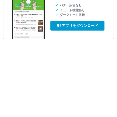
バナー広告なし
ミュート機能あり
ダークモード搭載
アプリをダウンロード