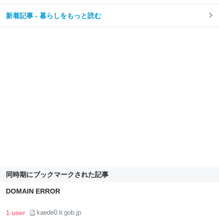
新着記事 - 暮らしをもっと読む
同時期にブックマークされた記事
DOMAIN ERROR
1 user
kaede0.lr.gob.jp