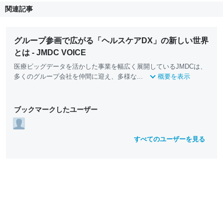
関連記事
グループ参画で広がる「ヘルスケアDX」の新しい世界
とは - JMDC VOICE
医療ビッグデータを活かした事業を幅広く展開しているJMDCは、
多くのグループ会社を仲間に迎え、多様な...
概要を表示
ブックマークしたユーザー
すべてのユーザーを見る