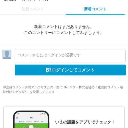
注目コメント
新着コメント
新着コメントはまだありません。
このエントリーにコメントしてみましょう。
コメントするにはログインが必要です
ログインしてコメント
注目コメント算出アルゴリズムの一部にLINEヤフー株式会社の「建設的コメント順
位付けモデルAPI」を使用しています
いまの話題をアプリでチェック！