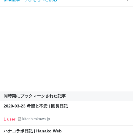
同時期にブックマークされた記事
2020-03-23 希望と不安 | 園長日記
1 user
kitashirakawa.jp
ハナコラボ日記 | Hanako Web