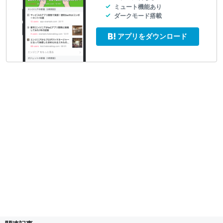
ミュート機能あり
ダークモード搭載
アプリをダウンロード