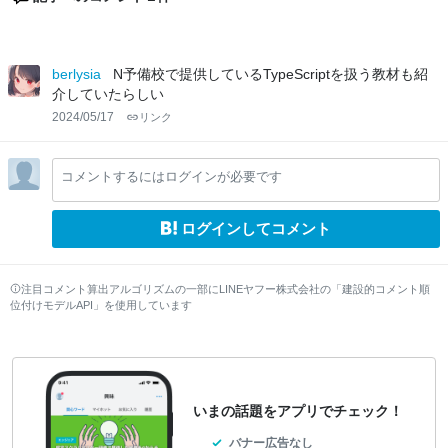
berlysia
N予備校で提供しているTypeScriptを扱う教材も紹
介していたらしい
2024/05/17
リンク
コメントするにはログインが必要です
ログインしてコメント
注目コメント算出アルゴリズムの一部にLINEヤフー株式会社の「建設的コメント順
位付けモデルAPI」を使用しています
いまの話題をアプリでチェック！
バナー広告なし