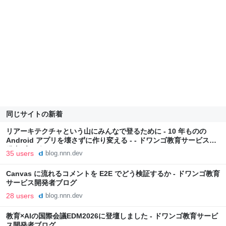
同じサイトの新着
リアーキテクチャという山にみんなで登るために - 10 年ものの
Android アプリを壊さずに作り変える - - ドワンゴ教育サービス開
発者ブログ
35 users
blog.nnn.dev
Canvas に流れるコメントを E2E でどう検証するか - ドワンゴ教育
サービス開発者ブログ
28 users
blog.nnn.dev
教育×AIの国際会議EDM2026に登壇しました - ドワンゴ教育サービ
ス開発者ブログ