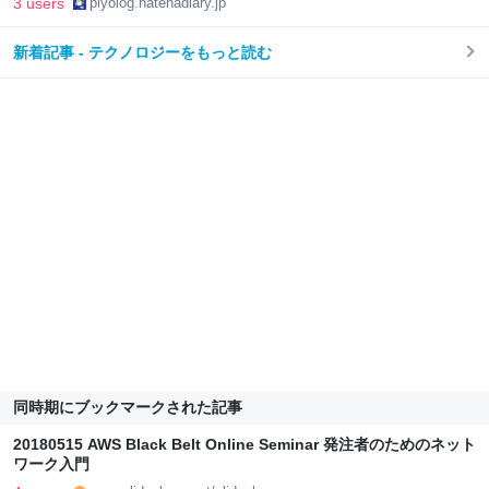
3 users
piyolog.hatenadiary.jp
新着記事 - テクノロジーをもっと読む
同時期にブックマークされた記事
20180515 AWS Black Belt Online Seminar 発注者のためのネット
ワーク入門