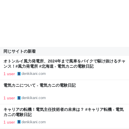
同じサイトの新着
オトンルイ風力発電所、2024年まで風車をバイクで駆け抜けるチャ
ンス！#風力発電所 #北海道 - 電気カニの電験日記
1 user
denkikani.com
電気カニについて - 電気カニの電験日記
1 user
denkikani.com
キャリアの転機！電気主任技術者の未来は？ #キャリア転機 - 電気
カニの電験日記
1 user
denkikani.com