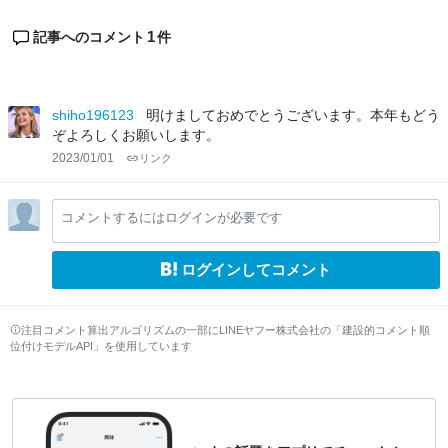
1
記事へのコメント
件
shiho196123
明けましておめでとうございます。本年もどう
ぞよろしくお願いします。
2023/01/01
リンク
コメントするにはログインが必要です
ログインしてコメント
注目コメント算出アルゴリズムの一部にLINEヤフー株式会社の「建設的コメント順
位付けモデルAPI」を使用しています