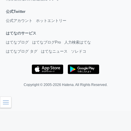
公式Twitter
公式アカウント
ホットエントリー
はてなのサービス
はてなブログ
はてなブログPro
人力検索はてな
はてなブログ タグ
はてなニュース
ソレドコ
Copyright © 2005-2026
Hatena
. All Rights Reserved.