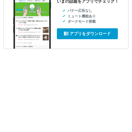
いまの話題をアプリでチェック！
バナー広告なし
ミュート機能あり
ダークモード搭載
アプリをダウンロード