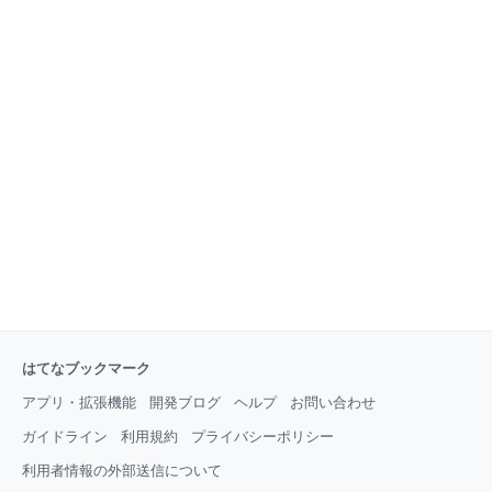
はてなブックマーク
アプリ・拡張機能
開発ブログ
ヘルプ
お問い合わせ
ガイドライン
利用規約
プライバシーポリシー
利用者情報の外部送信について