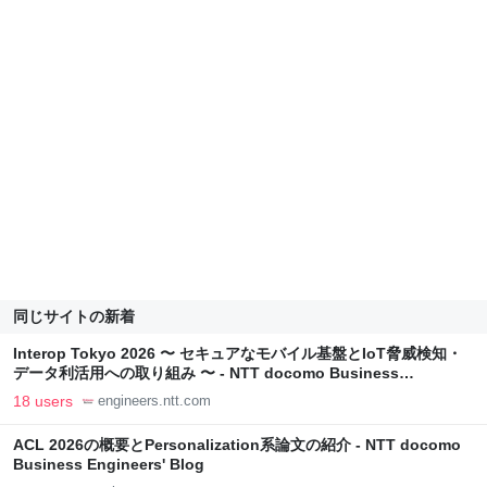
同じサイトの新着
Interop Tokyo 2026 〜 セキュアなモバイル基盤とIoT脅威検知・
データ利活用への取り組み 〜 - NTT docomo Business
Engineers' Blog
18 users
engineers.ntt.com
ACL 2026の概要とPersonalization系論文の紹介 - NTT docomo
Business Engineers' Blog