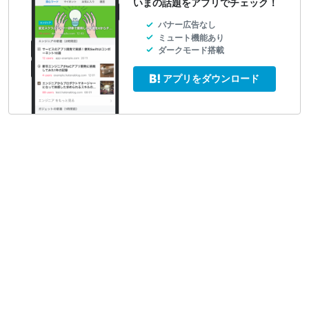
いまの話題をアプリでチェック！
バナー広告なし
ミュート機能あり
ダークモード搭載
アプリをダウンロード