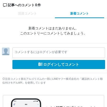
0
記事へのコメント
件
注目コメント
新着コメント
新着コメントはまだありません。
このエントリーにコメントしてみましょう。
コメントするにはログインが必要です
ログインしてコメント
注目コメント算出アルゴリズムの一部にLINEヤフー株式会社の「建設的コメント順
位付けモデルAPI」を使用しています