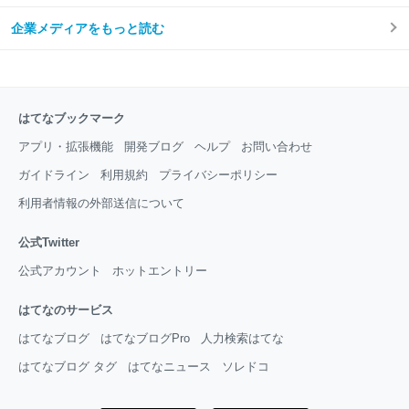
企業メディアをもっと読む
はてなブックマーク
アプリ・拡張機能
開発ブログ
ヘルプ
お問い合わせ
ガイドライン
利用規約
プライバシーポリシー
利用者情報の外部送信について
公式Twitter
公式アカウント
ホットエントリー
はてなのサービス
はてなブログ
はてなブログPro
人力検索はてな
はてなブログ タグ
はてなニュース
ソレドコ