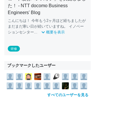
た！ - NTT docomo Business
Engineers' Blog
こんにちは！ 今年もう2ヶ月ほど経ちましたが
まだまだ寒い日が続いていますね。 イノベー
ションセンター...
概要を表示
研修
ブックマークしたユーザー
すべてのユーザーを見る