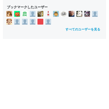
ブックマークしたユーザー
すべてのユーザーを見る