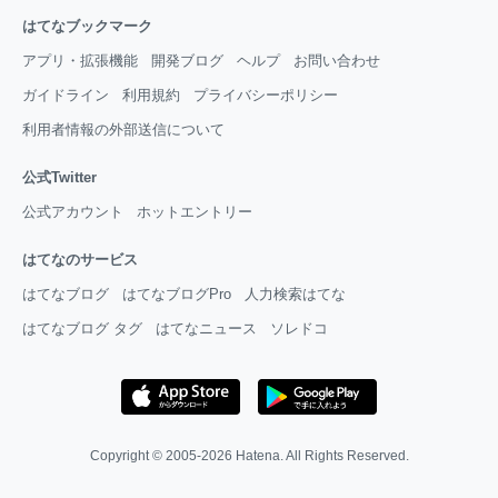
はてなブックマーク
アプリ・拡張機能
開発ブログ
ヘルプ
お問い合わせ
ガイドライン
利用規約
プライバシーポリシー
利用者情報の外部送信について
公式Twitter
公式アカウント
ホットエントリー
はてなのサービス
はてなブログ
はてなブログPro
人力検索はてな
はてなブログ タグ
はてなニュース
ソレドコ
Copyright © 2005-2026
Hatena
. All Rights Reserved.