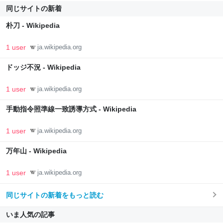
同じサイトの新着
朴刀 - Wikipedia
1 user
ja.wikipedia.org
ドッジ不況 - Wikipedia
1 user
ja.wikipedia.org
手動指令照準線一致誘導方式 - Wikipedia
1 user
ja.wikipedia.org
万年山 - Wikipedia
1 user
ja.wikipedia.org
同じサイトの新着をもっと読む
いま人気の記事