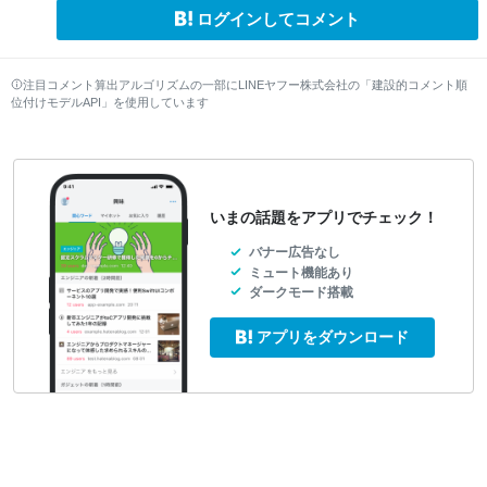
ログインしてコメント
注目コメント算出アルゴリズムの一部にLINEヤフー株式会社の「建設的コメント順
位付けモデルAPI」を使用しています
いまの話題をアプリでチェック！
バナー広告なし
ミュート機能あり
ダークモード搭載
アプリをダウンロード