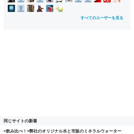
すべてのユーザーを見る
同じサイトの新着
<飲み比べ！>弊社のオリジナル水と市販のミネラルウォーター