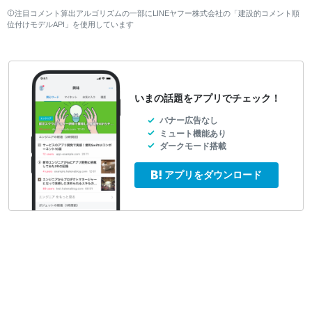
注目コメント算出アルゴリズムの一部にLINEヤフー株式会社の「建設的コメント順
位付けモデルAPI」を使用しています
いまの話題をアプリでチェック！
バナー広告なし
ミュート機能あり
ダークモード搭載
アプリをダウンロード