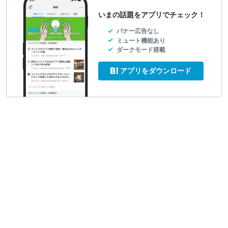
いまの話題をアプリでチェック！
バナー広告なし
ミュート機能あり
ダークモード搭載
アプリをダウンロード