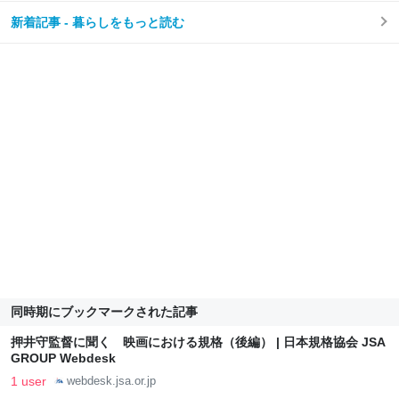
新着記事 - 暮らしをもっと読む
同時期にブックマークされた記事
押井守監督に聞く 映画における規格（後編） | 日本規格協会 JSA
GROUP Webdesk
1 user
webdesk.jsa.or.jp