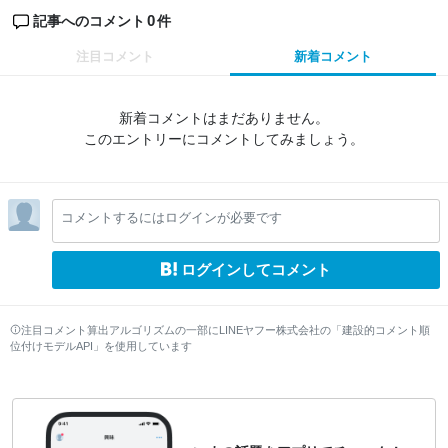
0
記事へのコメント
件
注目コメント
新着コメント
新着コメントはまだありません。
このエントリーにコメントしてみましょう。
コメントするにはログインが必要です
ログインしてコメント
注目コメント算出アルゴリズムの一部にLINEヤフー株式会社の「建設的コメント順
位付けモデルAPI」を使用しています