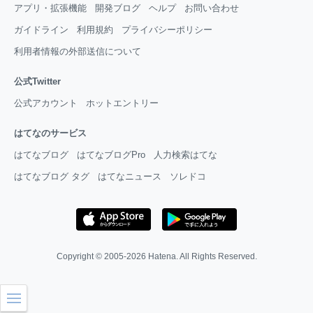
アプリ・拡張機能
開発ブログ
ヘルプ
お問い合わせ
ガイドライン
利用規約
プライバシーポリシー
利用者情報の外部送信について
公式Twitter
公式アカウント
ホットエントリー
はてなのサービス
はてなブログ
はてなブログPro
人力検索はてな
はてなブログ タグ
はてなニュース
ソレドコ
Copyright © 2005-2026
Hatena
. All Rights Reserved.