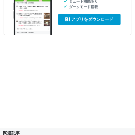
ミュート機能あり
ダークモード搭載
アプリをダウンロード
関連記事