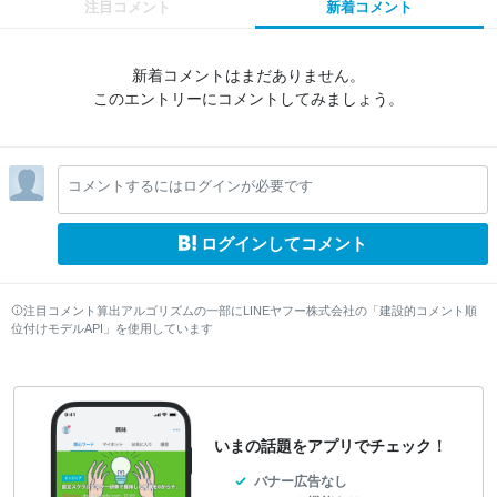
注目コメント
新着コメント
新着コメントはまだありません。
このエントリーにコメントしてみましょう。
コメントするにはログインが必要です
ログインしてコメント
注目コメント算出アルゴリズムの一部にLINEヤフー株式会社の「建設的コメント順
位付けモデルAPI」を使用しています
いまの話題をアプリでチェック！
バナー広告なし