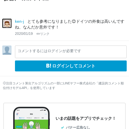
ken-j
とても参考になりました😊ドイツの外食は高いんです
ね、なんだか意外です！
2020/01/19
リンク
コメントするにはログインが必要です
ログインしてコメント
注目コメント算出アルゴリズムの一部にLINEヤフー株式会社の「建設的コメント順
位付けモデルAPI」を使用しています
いまの話題をアプリでチェック！
バナー広告なし