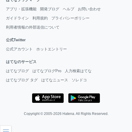
アプリ・拡張機能
開発ブログ
ヘルプ
お問い合わせ
ガイドライン
利用規約
プライバシーポリシー
利用者情報の外部送信について
公式Twitter
公式アカウント
ホットエントリー
はてなのサービス
はてなブログ
はてなブログPro
人力検索はてな
はてなブログ タグ
はてなニュース
ソレドコ
Copyright © 2005-2026
Hatena
. All Rights Reserved.