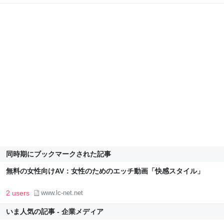
同時期にブックマークされた記事
無料の女性向けAV：女性のためのエッチ動画「快感スタイル」
2 users
www.lc-net.net
いま人気の記事 - 企業メディア