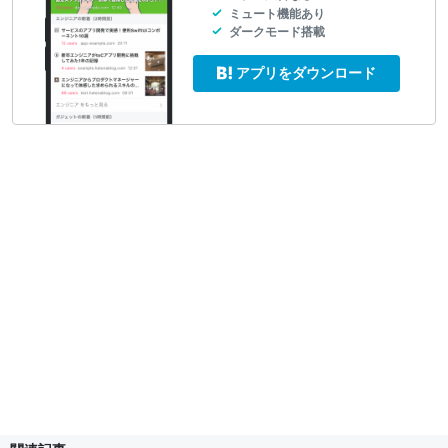
ミュート機能あり
ダークモード搭載
アプリをダウンロード