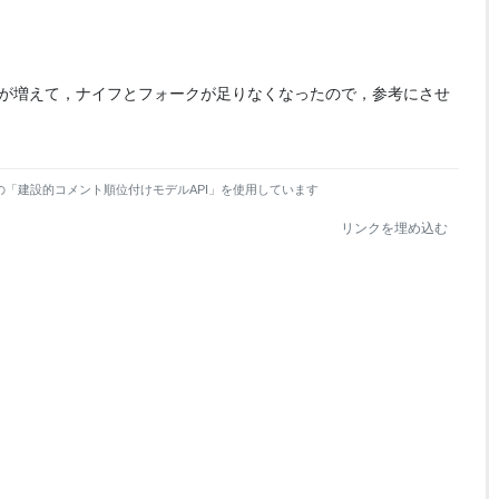
が増えて，ナイフとフォークが足りなくなったので，参考にさせ
の「建設的コメント順位付けモデルAPI」を使用しています
リンクを埋め込む