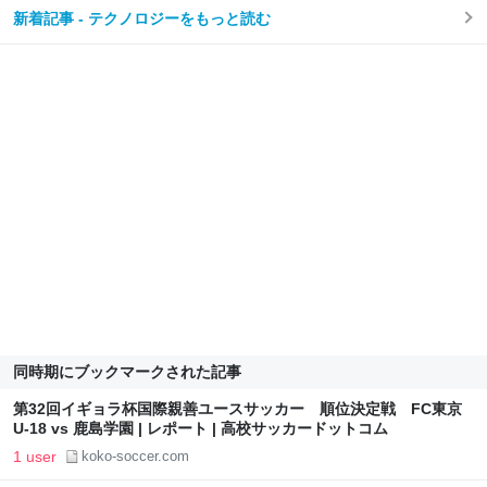
新着記事 - テクノロジーをもっと読む
同時期にブックマークされた記事
第32回イギョラ杯国際親善ユースサッカー 順位決定戦 FC東京
U-18 vs 鹿島学園 | レポート | 高校サッカードットコム
1 user
koko-soccer.com