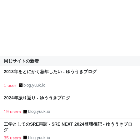
同じサイトの新着
2013年をとにかく忘年したい - ゆううきブログ
1 user
blog.yuuk.io
2024年振り返り - ゆううきブログ
19 users
blog.yuuk.io
工学としてのSRE再訪 - SRE NEXT 2024登壇後記 - ゆううきブロ
グ
35 users
blog.yuuk.io