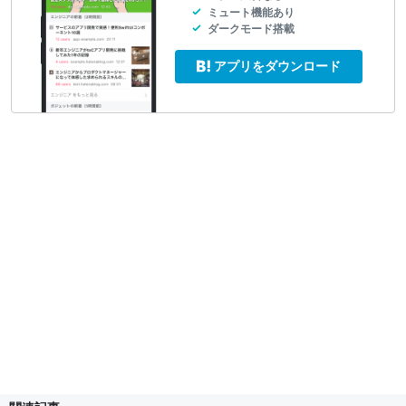
ミュート機能あり
ダークモード搭載
アプリをダウンロード