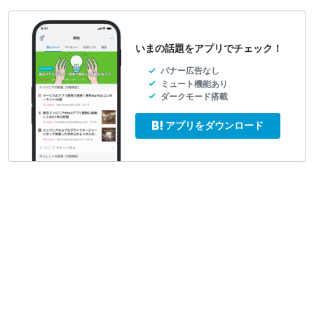
いまの話題をアプリでチェック！
バナー広告なし
ミュート機能あり
ダークモード搭載
アプリをダウンロード