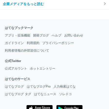
企業メディアをもっと読む
はてなブックマーク
アプリ・拡張機能
開発ブログ
ヘルプ
お問い合わせ
ガイドライン
利用規約
プライバシーポリシー
利用者情報の外部送信について
公式Twitter
公式アカウント
ホットエントリー
はてなのサービス
はてなブログ
はてなブログPro
人力検索はてな
はてなブログ タグ
はてなニュース
ソレドコ