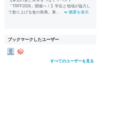
「TRFF2026」開催へ！】学生と地域が協力し
て創り上げる
食
の祭典。東...
概要を表示
ブックマークしたユーザー
すべてのユーザーを見る