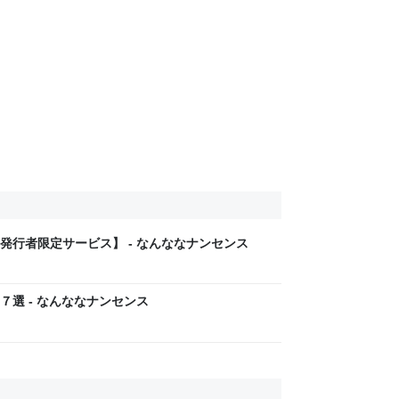
発行者限定サービス】 - なんななナンセンス
選 - なんななナンセンス