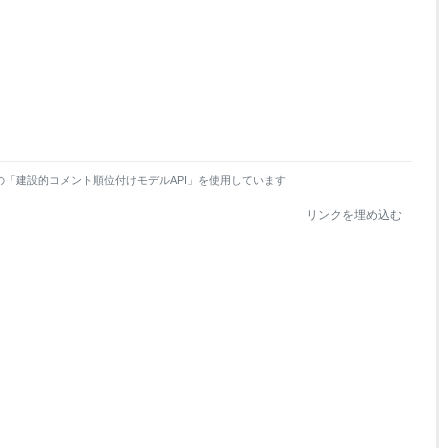
の「建設的コメント順位付けモデルAPI」を使用しています
リンクを埋め込む