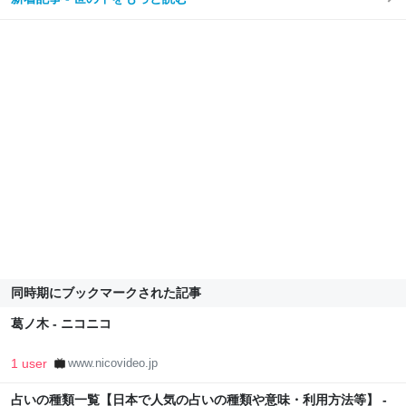
同時期にブックマークされた記事
葛ノ木 - ニコニコ
1 user
www.nicovideo.jp
占いの種類一覧【日本で人気の占いの種類や意味・利用方法等】 -