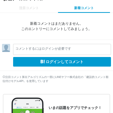
注目コメント
新着コメント
新着コメントはまだありません。
このエントリーにコメントしてみましょう。
コメントするにはログインが必要です
ログインしてコメント
注目コメント算出アルゴリズムの一部にLINEヤフー株式会社の「建設的コメント順
位付けモデルAPI」を使用しています
いまの話題をアプリでチェック！