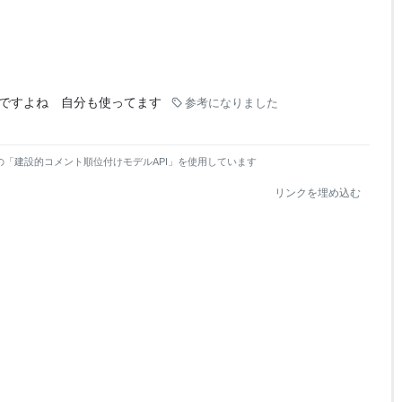
ですよね 自分も使ってます
参考になりました
の「建設的コメント順位付けモデルAPI」を使用しています
リンクを埋め込む