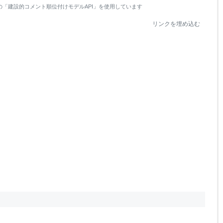
の「建設的コメント順位付けモデルAPI」を使用しています
リンクを埋め込む