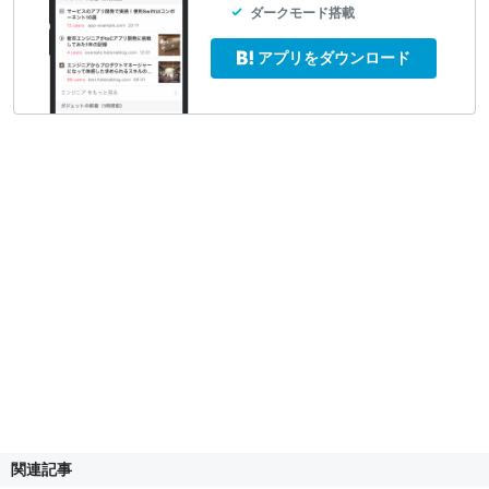
ダークモード搭載
アプリをダウンロード
関連記事