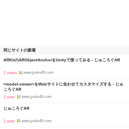
同じサイトの新着
ARKitのARObjectAnchorをUnityで使ってみる - じゅころぐAR
2 users
www.jyuko49.com
<model-viewer>をWebサイトに合わせてカスタマイズする - じゅ
ころぐAR
1 user
www.jyuko49.com
じゅころぐAR
1 user
www.jyuko49.com