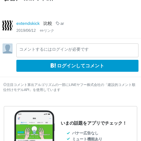
extendskick
比較
ar
2019/06/12
リンク
コメントするにはログインが必要です
ログインしてコメント
注目コメント算出アルゴリズムの一部にLINEヤフー株式会社の「建設的コメント順
位付けモデルAPI」を使用しています
いまの話題をアプリでチェック！
バナー広告なし
ミュート機能あり