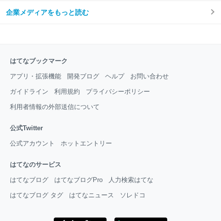
企業メディアをもっと読む
はてなブックマーク
アプリ・拡張機能
開発ブログ
ヘルプ
お問い合わせ
ガイドライン
利用規約
プライバシーポリシー
利用者情報の外部送信について
公式Twitter
公式アカウント
ホットエントリー
はてなのサービス
はてなブログ
はてなブログPro
人力検索はてな
はてなブログ タグ
はてなニュース
ソレドコ