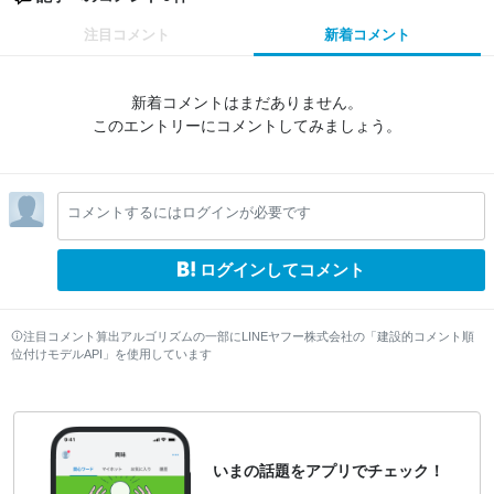
注目コメント
新着コメント
新着コメントはまだありません。
このエントリーにコメントしてみましょう。
コメントするにはログインが必要です
ログインしてコメント
注目コメント算出アルゴリズムの一部にLINEヤフー株式会社の「建設的コメント順
位付けモデルAPI」を使用しています
いまの話題をアプリでチェック！