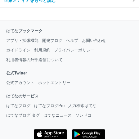
企業メディアをもっと読む
はてなブックマーク
アプリ・拡張機能
開発ブログ
ヘルプ
お問い合わせ
ガイドライン
利用規約
プライバシーポリシー
利用者情報の外部送信について
公式Twitter
公式アカウント
ホットエントリー
はてなのサービス
はてなブログ
はてなブログPro
人力検索はてな
はてなブログ タグ
はてなニュース
ソレドコ