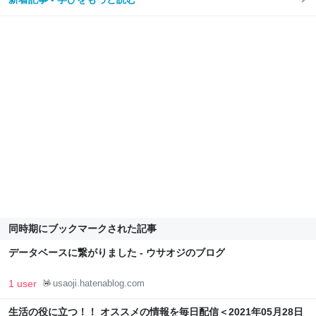
同時期にブックマークされた記事
データベースに繋がりました - ウサオジのブログ
1 user
usaoji.hatenablog.com
生活の役に立つ！！ オススメの情報を毎日配信＜2021年05月28日