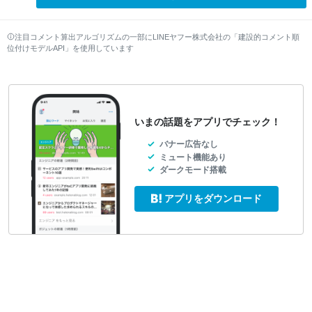
注目コメント算出アルゴリズムの一部にLINEヤフー株式会社の「建設的コメント順
位付けモデルAPI」を使用しています
いまの話題をアプリでチェック！
バナー広告なし
ミュート機能あり
ダークモード搭載
アプリをダウンロード