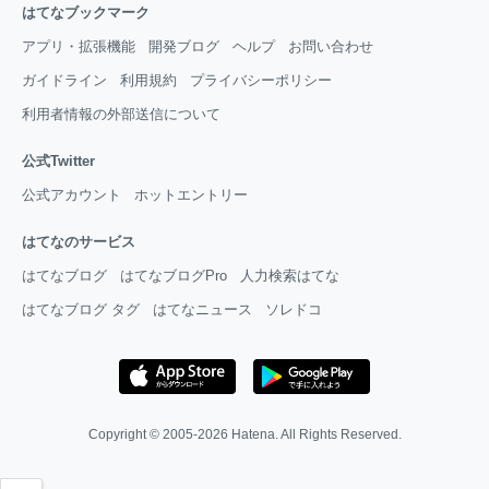
はてなブックマーク
アプリ・拡張機能
開発ブログ
ヘルプ
お問い合わせ
ガイドライン
利用規約
プライバシーポリシー
利用者情報の外部送信について
公式Twitter
公式アカウント
ホットエントリー
はてなのサービス
はてなブログ
はてなブログPro
人力検索はてな
はてなブログ タグ
はてなニュース
ソレドコ
Copyright © 2005-2026
Hatena
. All Rights Reserved.