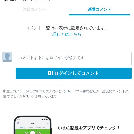
注目コメント
新着コメント
コメント一覧は非表示に設定されています。
（
詳しくはこちら
）
コメントするにはログインが必要です
ログインしてコメント
注目コメント算出アルゴリズムの一部にLINEヤフー株式会社の「建設的コメント順
位付けモデルAPI」を使用しています
いまの話題をアプリでチェック！