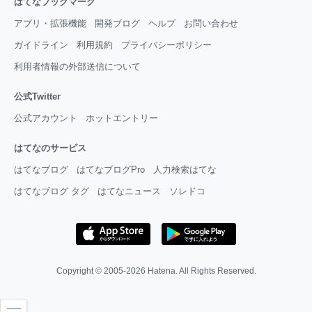
はてなブックマーク
アプリ・拡張機能
開発ブログ
ヘルプ
お問い合わせ
ガイドライン
利用規約
プライバシーポリシー
利用者情報の外部送信について
公式Twitter
公式アカウント
ホットエントリー
はてなのサービス
はてなブログ
はてなブログPro
人力検索はてな
はてなブログ タグ
はてなニュース
ソレドコ
Copyright © 2005-2026
Hatena
. All Rights Reserved.