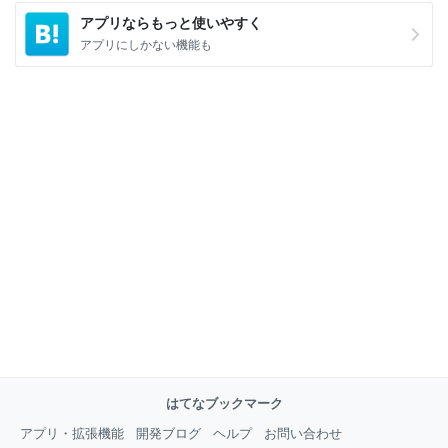
アプリならもっと使いやすく
アプリにしかない機能も
はてなブックマーク
アプリ・拡張機能
開発ブログ
ヘルプ
お問い合わせ