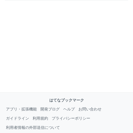
はてなブックマーク
アプリ・拡張機能
開発ブログ
ヘルプ
お問い合わせ
ガイドライン
利用規約
プライバシーポリシー
利用者情報の外部送信について