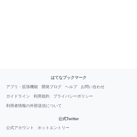
はてなブックマーク
アプリ・拡張機能
開発ブログ
ヘルプ
お問い合わせ
ガイドライン
利用規約
プライバシーポリシー
利用者情報の外部送信について
公式Twitter
公式アカウント
ホットエントリー