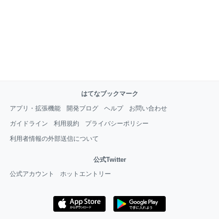
はてなブックマーク
アプリ・拡張機能
開発ブログ
ヘルプ
お問い合わせ
ガイドライン
利用規約
プライバシーポリシー
利用者情報の外部送信について
公式Twitter
公式アカウント
ホットエントリー