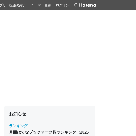
プリ・拡張の紹介
ユーザー登録
ログイン
お知らせ
ランキング
月間はてなブックマーク数ランキング（2026