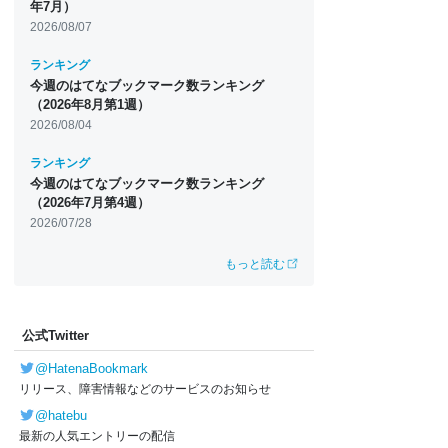
年7月）
2026/08/07
ランキング
今週のはてなブックマーク数ランキング
（2026年8月第1週）
2026/08/04
ランキング
今週のはてなブックマーク数ランキング
（2026年7月第4週）
2026/07/28
もっと読む
公式Twitter
@HatenaBookmark
リリース、障害情報などのサービスのお知らせ
@hatebu
最新の人気エントリーの配信