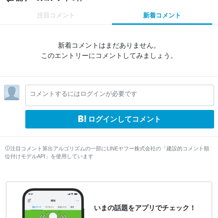
注目コメント
新着コメント
新着コメントはまだありません。
このエントリーにコメントしてみましょう。
コメントするにはログインが必要です
ログインしてコメント
注目コメント算出アルゴリズムの一部にLINEヤフー株式会社の「建設的コメント順
位付けモデルAPI」を使用しています
いまの話題をアプリでチェック！