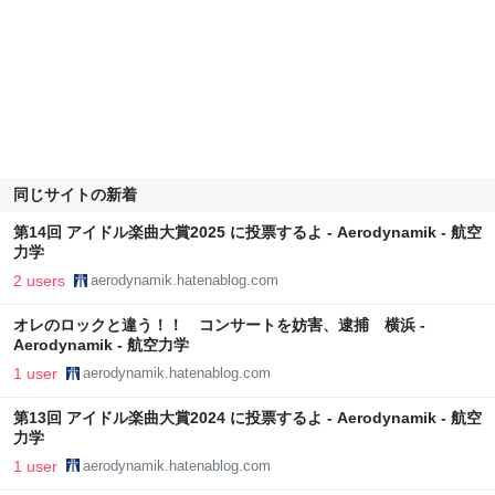
同じサイトの新着
第14回 アイドル楽曲大賞2025 に投票するよ - Aerodynamik - 航空
力学
2 users
aerodynamik.hatenablog.com
オレのロックと違う！！ コンサートを妨害、逮捕 横浜 -
Aerodynamik - 航空力学
1 user
aerodynamik.hatenablog.com
第13回 アイドル楽曲大賞2024 に投票するよ - Aerodynamik - 航空
力学
1 user
aerodynamik.hatenablog.com