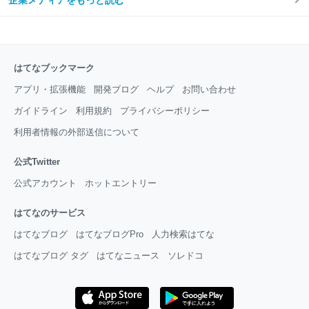
はてなブックマーク
アプリ・拡張機能
開発ブログ
ヘルプ
お問い合わせ
ガイドライン
利用規約
プライバシーポリシー
利用者情報の外部送信について
公式Twitter
公式アカウント
ホットエントリー
はてなのサービス
はてなブログ
はてなブログPro
人力検索はてな
はてなブログ タグ
はてなニュース
ソレドコ