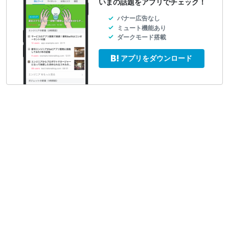
いまの話題をアプリでチェック！
バナー広告なし
ミュート機能あり
ダークモード搭載
アプリをダウンロード