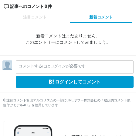
0
記事へのコメント
件
注目コメント
新着コメント
新着コメントはまだありません。
このエントリーにコメントしてみましょう。
コメントするにはログインが必要です
ログインしてコメント
注目コメント算出アルゴリズムの一部にLINEヤフー株式会社の「建設的コメント順
位付けモデルAPI」を使用しています