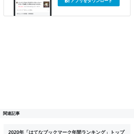
アプリをダウンロード
関連記事
2020年「はてなブックマーク年間ランキング」トップ