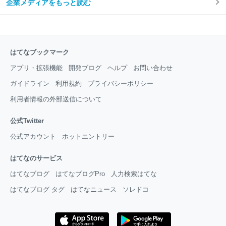
企業メディアをもっと読む
はてなブックマーク
アプリ・拡張機能
開発ブログ
ヘルプ
お問い合わせ
ガイドライン
利用規約
プライバシーポリシー
利用者情報の外部送信について
公式Twitter
公式アカウント
ホットエントリー
はてなのサービス
はてなブログ
はてなブログPro
人力検索はてな
はてなブログ タグ
はてなニュース
ソレドコ