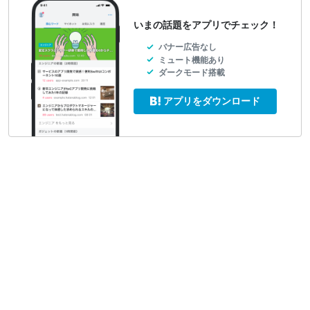
いまの話題をアプリでチェック！
バナー広告なし
ミュート機能あり
ダークモード搭載
アプリをダウンロード