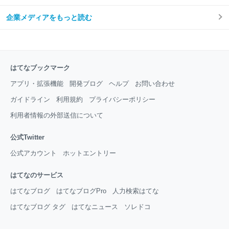
企業メディアをもっと読む
はてなブックマーク
アプリ・拡張機能
開発ブログ
ヘルプ
お問い合わせ
ガイドライン
利用規約
プライバシーポリシー
利用者情報の外部送信について
公式Twitter
公式アカウント
ホットエントリー
はてなのサービス
はてなブログ
はてなブログPro
人力検索はてな
はてなブログ タグ
はてなニュース
ソレドコ