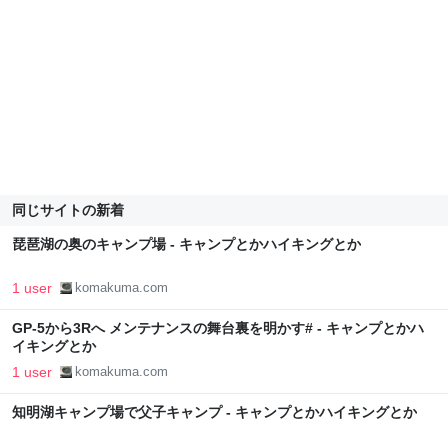
同じサイトの新着
琵琶湖の奥のキャンプ場 - キャンプとかハイキングとか
1 user
komakuma.com
GP-5から3Rへ メンテナンスの舞台裏を明かす# - キャンプとかハ
イキングとか
1 user
komakuma.com
知明湖キャンプ場で父子キャンプ - キャンプとかハイキングとか