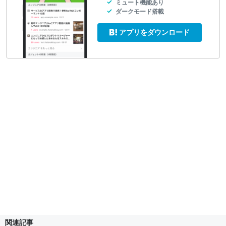
ミュート機能あり
ダークモード搭載
アプリをダウンロード
関連記事