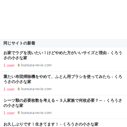
同じサイトの新着
お家でラグを洗いたい！けどやめた方がいいサイズと理由 - くろう
さの小さな家
1 user
kurousa-no-ie.com
重たい布団掃除機をやめて、ふとん用ブラシを使ってみたら - くろ
うさの小さな家
1 user
kurousa-no-ie.com
シーツ類の必要枚数を考える～３人家族で何枚必要？～ - くろうさ
の小さな家
1 user
kurousa-no-ie.com
お久しぶりです！生きてます！ - くろうさの小さな家