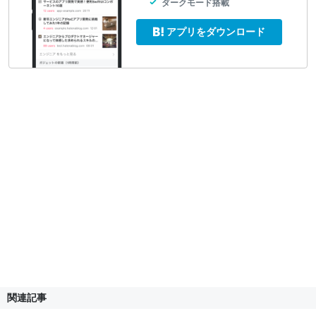
ダークモード搭載
アプリをダウンロード
関連記事