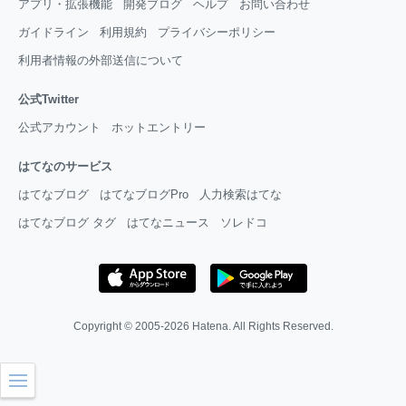
アプリ・拡張機能
開発ブログ
ヘルプ
お問い合わせ
ガイドライン
利用規約
プライバシーポリシー
利用者情報の外部送信について
公式Twitter
公式アカウント
ホットエントリー
はてなのサービス
はてなブログ
はてなブログPro
人力検索はてな
はてなブログ タグ
はてなニュース
ソレドコ
Copyright © 2005-2026
Hatena
. All Rights Reserved.