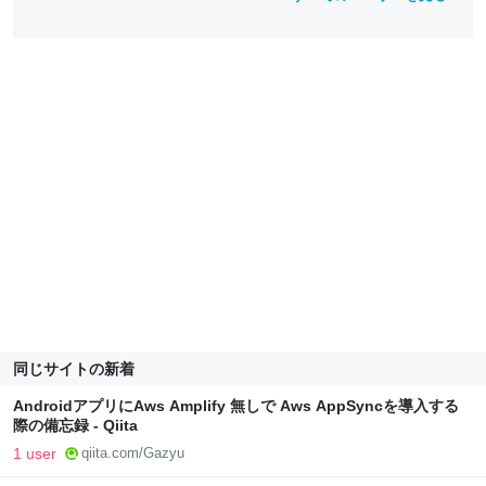
同じサイトの新着
AndroidアプリにAws Amplify 無しで Aws AppSyncを導入する
際の備忘録 - Qiita
1 user
qiita.com/Gazyu