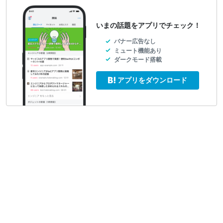
いまの話題をアプリでチェック！
バナー広告なし
ミュート機能あり
ダークモード搭載
アプリをダウンロード