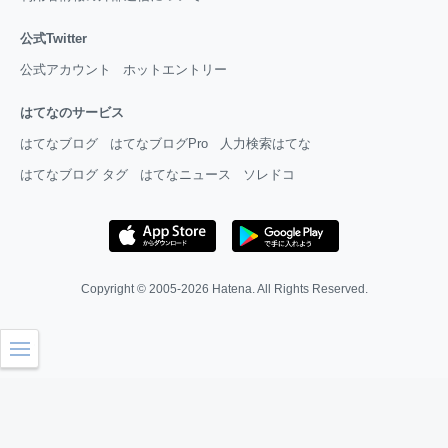
公式Twitter
公式アカウント
ホットエントリー
はてなのサービス
はてなブログ
はてなブログPro
人力検索はてな
はてなブログ タグ
はてなニュース
ソレドコ
Copyright © 2005-2026
Hatena
. All Rights Reserved.