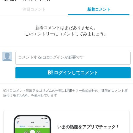
注目コメント
新着コメント
新着コメントはまだありません。
このエントリーにコメントしてみましょう。
コメントするにはログインが必要です
ログインしてコメント
注目コメント算出アルゴリズムの一部にLINEヤフー株式会社の「建設的コメント順
位付けモデルAPI」を使用しています
いまの話題をアプリでチェック！