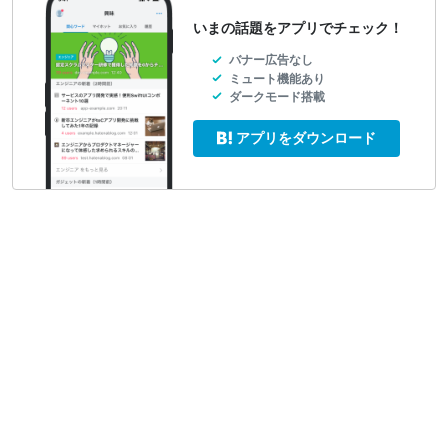
いまの話題をアプリでチェック！
バナー広告なし
ミュート機能あり
ダークモード搭載
アプリをダウンロード