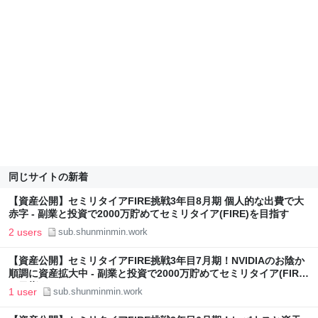
同じサイトの新着
【資産公開】セミリタイアFIRE挑戦3年目8月期 個人的な出費で大
赤字 - 副業と投資で2000万貯めてセミリタイア(FIRE)を目指す
2 users
sub.shunminmin.work
【資産公開】セミリタイアFIRE挑戦3年目7月期！NVIDIAのお陰か
順調に資産拡大中 - 副業と投資で2000万貯めてセミリタイア(FIRE)
を目指す
1 user
sub.shunminmin.work