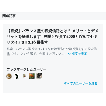
関連記事
【投資】バランス型の投資信託とは？ メリットとデメ
リットを解説します - 副業と投資で2000万貯めてセミ
リタイア(FIRE)を目指す
結論、バランス型投信は 様々な金融商品に分散
投資
をする
投資信
託
です。 という訳で、今回は バランス...
概要を表示
ブックマークしたユーザー
すべてのユーザーを見る