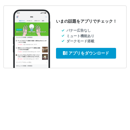
いまの話題をアプリでチェック！
バナー広告なし
ミュート機能あり
ダークモード搭載
アプリをダウンロード