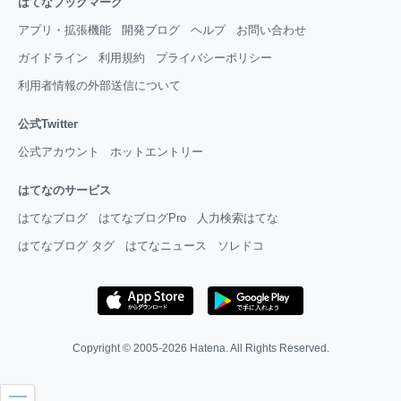
はてなブックマーク
アプリ・拡張機能
開発ブログ
ヘルプ
お問い合わせ
ガイドライン
利用規約
プライバシーポリシー
利用者情報の外部送信について
公式Twitter
公式アカウント
ホットエントリー
はてなのサービス
はてなブログ
はてなブログPro
人力検索はてな
はてなブログ タグ
はてなニュース
ソレドコ
Copyright © 2005-2026
Hatena
. All Rights Reserved.