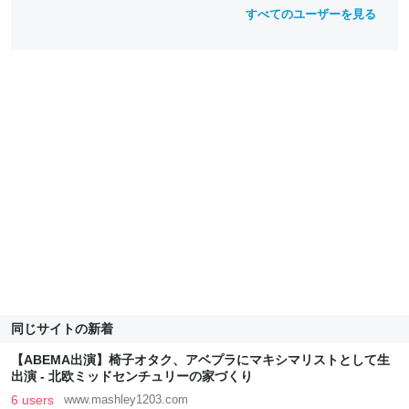
すべてのユーザーを見る
同じサイトの新着
【ABEMA出演】椅子オタク、アベプラにマキシマリストとして生
出演 - 北欧ミッドセンチュリーの家づくり
6 users
www.mashley1203.com