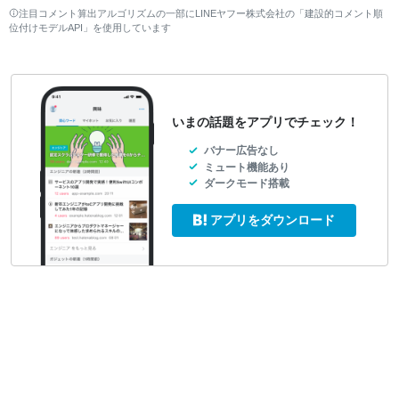
注目コメント算出アルゴリズムの一部にLINEヤフー株式会社の「建設的コメント順
位付けモデルAPI」を使用しています
いまの話題をアプリでチェック！
バナー広告なし
ミュート機能あり
ダークモード搭載
アプリをダウンロード