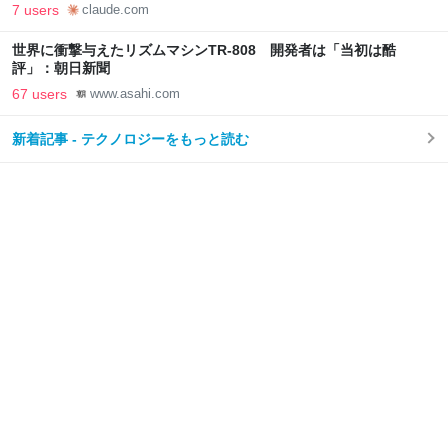
7 users
claude.com
世界に衝撃与えたリズムマシンTR-808 開発者は「当初は酷
評」：朝日新聞
67 users
www.asahi.com
新着記事 - テクノロジーをもっと読む