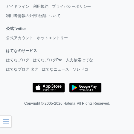
ガイドライン
利用規約
プライバシーポリシー
利用者情報の外部送信について
公式Twitter
公式アカウント
ホットエントリー
はてなのサービス
はてなブログ
はてなブログPro
人力検索はてな
はてなブログ タグ
はてなニュース
ソレドコ
Copyright © 2005-2026
Hatena
. All Rights Reserved.