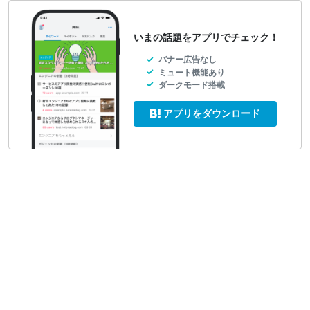
いまの話題をアプリでチェック！
バナー広告なし
ミュート機能あり
ダークモード搭載
アプリをダウンロード