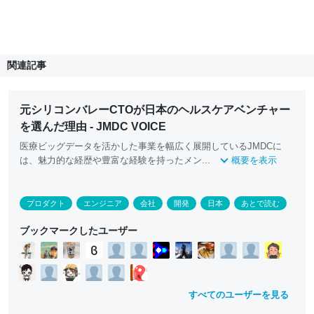
関連記事
元シリコンバレーCTOが日本のヘルスケアベンチャー
を選んだ理由 - JMDC VOICE
医療ビッグデータを活かした事業を幅広く展開しているJMDCに
は、魅力的な経歴や豊富な経験を持ったメン...
概要を表示
プロダクト
エンジニア
会社
開発
日本
あとで読む
ブックマークしたユーザー
すべてのユーザーを見る