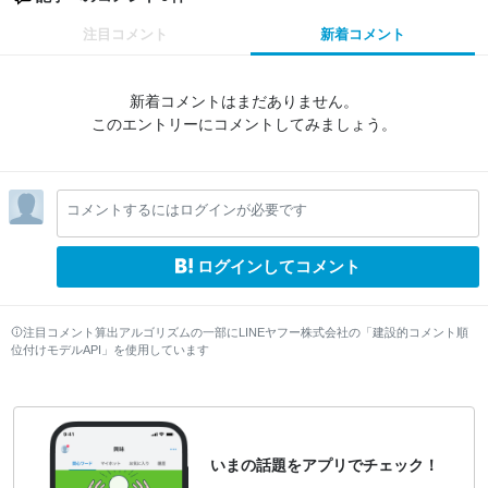
注目コメント
新着コメント
新着コメントはまだありません。
このエントリーにコメントしてみましょう。
コメントするにはログインが必要です
ログインしてコメント
注目コメント算出アルゴリズムの一部にLINEヤフー株式会社の「建設的コメント順
位付けモデルAPI」を使用しています
いまの話題をアプリでチェック！