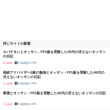
同じサイトの新着
カバチタレとオッサン - FP1級を受験した40代の冴えないオッサン
の日記
1 user
sagagyu.info
相続アドバイザー2級の勉強とオッサン - FP1級を受験した40代の
冴えないオッサンの日記
1 user
sagagyu.info
禁酒とオッサン - FP1級を受験した40代の冴えないオッサンの日記
1 user
sagagyu.info