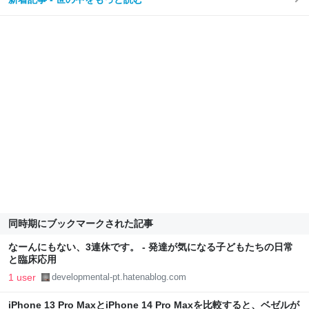
同時期にブックマークされた記事
なーんにもない、3連休です。 - 発達が気になる子どもたちの日常
と臨床応用
1 user
developmental-pt.hatenablog.com
iPhone 13 Pro MaxとiPhone 14 Pro Maxを比較すると、ベゼルが