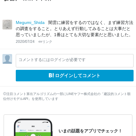
Megumi_Shida
闇雲に練習をするのではなく、まず練習方法
の調査をすること。とりあえず行動してみることは大事だと
思っていましたが、1番はとても大切な要素だと思いました。
2020/07/24
リンク
コメントするにはログインが必要です
ログインしてコメント
注目コメント算出アルゴリズムの一部にLINEヤフー株式会社の「建設的コメント順
位付けモデルAPI」を使用しています
いまの話題をアプリでチェック！