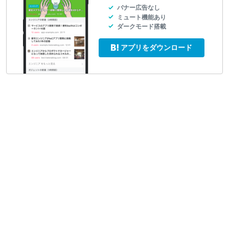
バナー広告なし
ミュート機能あり
ダークモード搭載
アプリをダウンロード