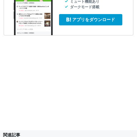
ミュート機能あり
ダークモード搭載
アプリをダウンロード
関連記事