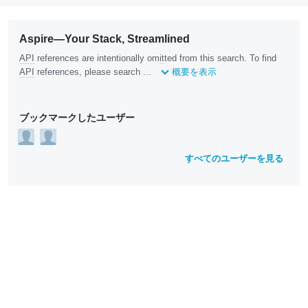
Aspire—Your Stack, Streamlined
API
references are intentionally om
it
ted from this search. To find
API
references, please search ...
概要を表示
ブックマークしたユーザー
すべてのユーザーを見る