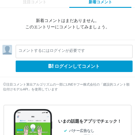
注目コメント
新着コメント
新着コメントはまだありません。
このエントリーにコメントしてみましょう。
コメントするにはログインが必要です
ログインしてコメント
注目コメント算出アルゴリズムの一部にLINEヤフー株式会社の「建設的コメント順
位付けモデルAPI」を使用しています
いまの話題をアプリでチェック！
バナー広告なし