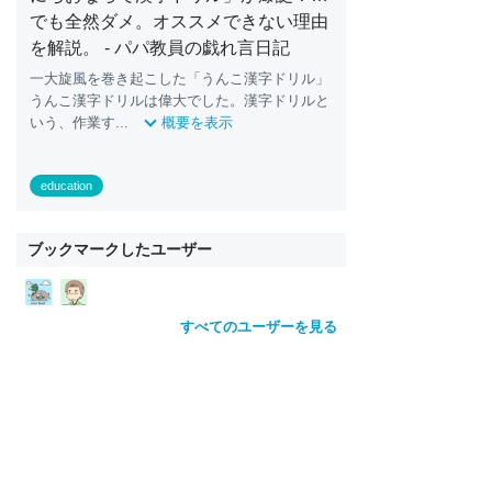
でも全然ダメ。オススメできない理由
を解説。 - パパ教員の戯れ言日記
一大旋風を巻き起こした「うんこ漢字ドリル」
うんこ漢字ドリルは偉大でした。漢字ドリルと
いう、作業す...
概要を表示
education
ブックマークしたユーザー
すべてのユーザーを見る