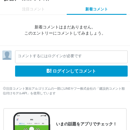
注目コメント
新着コメント
新着コメントはまだありません。
このエントリーにコメントしてみましょう。
コメントするにはログインが必要です
ログインしてコメント
注目コメント算出アルゴリズムの一部にLINEヤフー株式会社の「建設的コメント順
位付けモデルAPI」を使用しています
いまの話題をアプリでチェック！